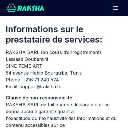
Informations sur le
prestataire de services:
RAKSHA SARL (en cours d’enregistrement)
Lassaad Goubantini
CINE 7EME ART
54 avenue Habib Bourguiba, Tunis
Phone :+216 71 240 574
Email :support@raksha.tn
Clause de non-responsabilité
RAKSHA SARL ne fait aucune déclaration et ne
donne aucune garantie quant à
l'exactitude ou l'exhaustivité des informations et du
contenu accessibles sur ce