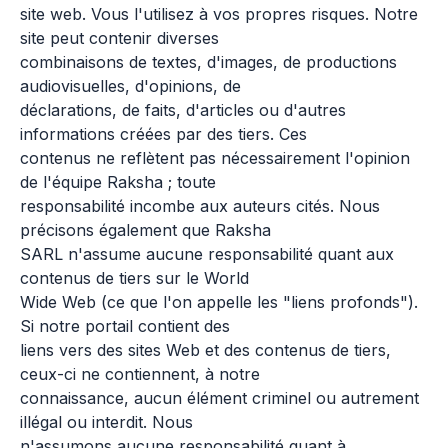
site web. Vous l'utilisez à vos propres risques. Notre
site peut contenir diverses
combinaisons de textes, d'images, de productions
audiovisuelles, d'opinions, de
déclarations, de faits, d'articles ou d'autres
informations créées par des tiers. Ces
contenus ne reflètent pas nécessairement l'opinion
de l'équipe Raksha ; toute
responsabilité incombe aux auteurs cités. Nous
précisons également que Raksha
SARL n'assume aucune responsabilité quant aux
contenus de tiers sur le World
Wide Web (ce que l'on appelle les "liens profonds").
Si notre portail contient des
liens vers des sites Web et des contenus de tiers,
ceux-ci ne contiennent, à notre
connaissance, aucun élément criminel ou autrement
illégal ou interdit. Nous
n'assumons aucune responsabilité quant à