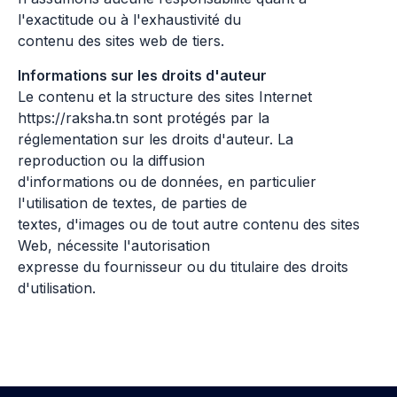
l'exactitude ou à l'exhaustivité du
contenu des sites web de tiers.
Informations sur les droits d'auteur
Le contenu et la structure des sites Internet
https://raksha.tn sont protégés par la
réglementation sur les droits d'auteur. La
reproduction ou la diffusion
d'informations ou de données, en particulier
l'utilisation de textes, de parties de
textes, d'images ou de tout autre contenu des sites
Web, nécessite l'autorisation
expresse du fournisseur ou du titulaire des droits
d'utilisation.