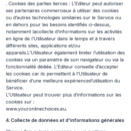
. Cookies des parties tierces : L’Editeur peut autoriser
ses partenaires commerciaux à utiliser des cookies
ou d’autres technologies similaires sur le Service ou
en dehors pour les besoins identifiés ci-dessus,
notamment lacollecte d’informations sur les activités
en ligne de l’Utilisateur dans le temps et à travers
différents sites, applications et/ou
appareils.L’Utilisateur également limiter l’utilisation des
cookies via un paramètre de son navigateur ou via la
fonctionnalité dédiée. L’Editeur conseille d’accepter
les cookies car ils permettent à l’Utilisateur de
bénéficier d’une meilleure expérienced’utilisation du
Service.
L’Utilisateur peut trouver plus d’informations sur les
cookies sur :
www.youronlinechoices.eu.
4. Collecte de données et d'informations générales