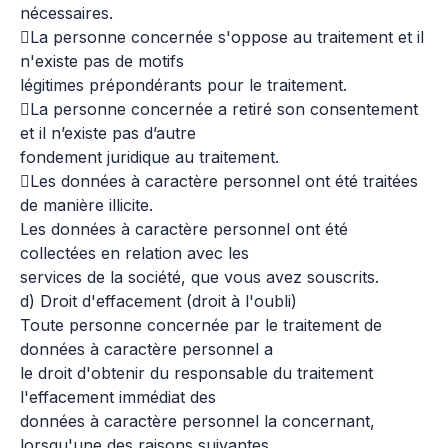
nécessaires.
La personne concernée s'oppose au traitement et il
n'existe pas de motifs
légitimes prépondérants pour le traitement.
La personne concernée a retiré son consentement
et il n’existe pas d’autre
fondement juridique au traitement.
Les données à caractère personnel ont été traitées
de manière illicite.
Les données à caractère personnel ont été
collectées en relation avec les
services de la société, que vous avez souscrits.
d) Droit d'effacement (droit à l'oubli)
Toute personne concernée par le traitement de
données à caractère personnel a
le droit d'obtenir du responsable du traitement
l'effacement immédiat des
données à caractère personnel la concernant,
lorsqu'une des raisons suivantes