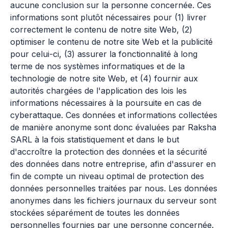
aucune conclusion sur la personne concernée. Ces
informations sont plutôt nécessaires pour (1) livrer
correctement le contenu de notre site Web, (2)
optimiser le contenu de notre site Web et la publicité
pour celui-ci, (3) assurer la fonctionnalité à long
terme de nos systèmes informatiques et de la
technologie de notre site Web, et (4) fournir aux
autorités chargées de l'application des lois les
informations nécessaires à la poursuite en cas de
cyberattaque. Ces données et informations collectées
de manière anonyme sont donc évaluées par Raksha
SARL à la fois statistiquement et dans le but
d'accroître la protection des données et la sécurité
des données dans notre entreprise, afin d'assurer en
fin de compte un niveau optimal de protection des
données personnelles traitées par nous. Les données
anonymes dans les fichiers journaux du serveur sont
stockées séparément de toutes les données
personnelles fournies par une personne concernée.