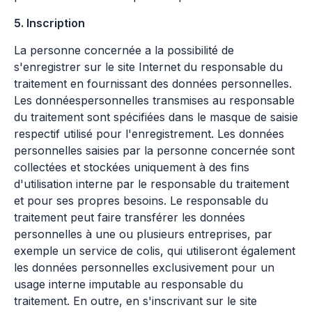
5. Inscription
La personne concernée a la possibilité de
s'enregistrer sur le site Internet du responsable du
traitement en fournissant des données personnelles.
Les donnéespersonnelles transmises au responsable
du traitement sont spécifiées dans le masque de saisie
respectif utilisé pour l'enregistrement. Les données
personnelles saisies par la personne concernée sont
collectées et stockées uniquement à des fins
d'utilisation interne par le responsable du traitement
et pour ses propres besoins. Le responsable du
traitement peut faire transférer les données
personnelles à une ou plusieurs entreprises, par
exemple un service de colis, qui utiliseront également
les données personnelles exclusivement pour un
usage interne imputable au responsable du
traitement. En outre, en s'inscrivant sur le site