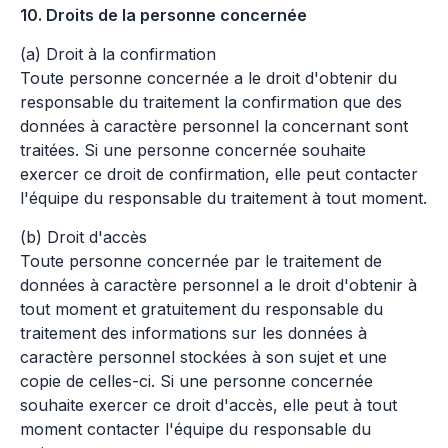
10. Droits de la personne concernée
(a) Droit à la confirmation
Toute personne concernée a le droit d'obtenir du
responsable du traitement la confirmation que des
données à caractère personnel la concernant sont
traitées. Si une personne concernée souhaite
exercer ce droit de confirmation, elle peut contacter
l'équipe du responsable du traitement à tout moment.
(b) Droit d'accès
Toute personne concernée par le traitement de
données à caractère personnel a le droit d'obtenir à
tout moment et gratuitement du responsable du
traitement des informations sur les données à
caractère personnel stockées à son sujet et une
copie de celles-ci. Si une personne concernée
souhaite exercer ce droit d'accès, elle peut à tout
moment contacter l'équipe du responsable du