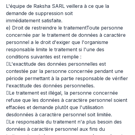
L'équipe de Raksha SARL veillera à ce que la
demande de suppression soit
immédiatement satisfaite.
e) Droit de restreindre le traitementToute personne
concernée par le traitement de données à caractère
personnel a le droit d'exiger que l'organisme
responsable limite le traitement si l'une des
conditions suivantes est remplie :
L'exactitude des données personnelles est
contestée par la personne concernée pendant une
période permettant à la partie responsable de vérifier
l'exactitude des données personnelles.
Le traitement est illégal, la personne concernée
refuse que les données à caractère personnel soient
effacées et demande plutôt que l'utilisation
desdonnées à caractère personnel soit limitée.
Le responsable du traitement n'a plus besoin des
données à caractère personnel aux fins du