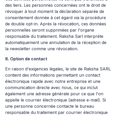
des tiers. Les personnes concernées ont le droit de
révoquer à tout moment la déclaration séparée de
consentement donnée à cet égard via la procédure
de double opt-in. Après la révocation, ces données
personnelles seront supprimées par l'organe
responsable du traitement. Raksha Sarl interprète
automatiquement une annulation de la réception de
la newsletter comme une révocation.
8. Option de contact
En raison d'exigences légales, le site de Raksha SARL
contient des informations permettant un contact
électronique rapide avec notre entreprise et une
communication directe avec nous, ce qui inclut
également une adresse générale pour ce que l'on
appelle le courrier électronique (adresse e-mail). Si
une personne concernée contacte le bureau
responsable du traitement par courrier électronique