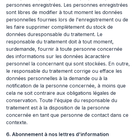
personnes enregistrées. Les personnes enregistrées
sont libres de modifier à tout moment les données
personnelles fournies lors de l'enregistrement ou de
les faire supprimer complètement du stock de
données duresponsable du traitement. Le
responsable du traitement doit à tout moment,
surdemande, fournir à toute personne concernée
des informations sur les données àcaractère
personnel la concernant qui sont stockées. En outre,
le responsable du traitement corrige ou efface les
données personnelles à la demande ou à la
notification de la personne concernée, à moins que
cela ne soit contraire aux obligations légales de
conservation. Toute l'équipe du responsable du
traitement est à la disposition de la personne
concernée en tant que personne de contact dans ce
contexte.
6. Abonnement à nos lettres d'information