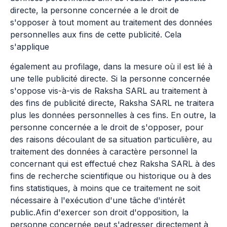
directe, la personne concernée a le droit de
s'opposer à tout moment au traitement des données
personnelles aux fins de cette publicité. Cela
s'applique
également au profilage, dans la mesure où il est lié à
une telle publicité directe. Si la personne concernée
s'oppose vis-à-vis de Raksha SARL au traitement à
des fins de publicité directe, Raksha SARL ne traitera
plus les données personnelles à ces fins. En outre, la
personne concernée a le droit de s'opposer, pour
des raisons découlant de sa situation particulière, au
traitement des données à caractère personnel la
concernant qui est effectué chez Raksha SARL à des
fins de recherche scientifique ou historique ou à des
fins statistiques, à moins que ce traitement ne soit
nécessaire à l'exécution d'une tâche d'intérêt
public.Afin d'exercer son droit d'opposition, la
personne concernée peut s'adresser directement à