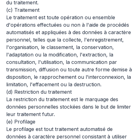
du traitement.
(c) Traitement
Le traitement est toute opération ou ensemble
d'opérations effectuées ou non à l'aide de procédés
automatisés et appliquées à des données à caractère
personnel, telles que la collecte, l'enregistrement,
l'organisation, le classement, la conservation,
l'adaptation ou la modification, l'extraction, la
consultation, l'utilisation, la communication par
transmission, diffusion ou toute autre forme demise à
disposition, le rapprochement ou l'interconnexion, la
limitation, l'effacement ou la destruction.
(d) Restriction du traitement
La restriction du traitement est le marquage des
données personnelles stockées dans le but de limiter
leur traitement futur.
(e) Profilage
Le profilage est tout traitement automatisé de
données à caractère personnel consistant à utiliser