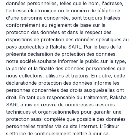
données personnelles, telles que le nom, l'adresse,
l'adresse électronique ou le numéro de téléphone
d'une personne concernée, sont toujours traitées
conformément au règlement de base sur la
protection des données et dans le respect des
dispositions de protection des données spécifiques au
pays applicables à Raksha SARL. Par le biais de la
présente déclaration de protection des données,
notre société souhaite informer le public sur le type,
la portée et la finalité des données personnelles que
nous collectons, utilisons et traitons. En outre, cette
déclarationde protection des données informe les
personnes concernées des droits auxquelselles ont
droit. En tant que responsable du traitement, Raksha
SARL a mis en œuvre de nombreuses mesures
techniques et organisationnelles pour garantir une
protection aussi complète que possible des données
personnelles traitées via ce site Internet. L’Editeur
s’efforce de continuellement mettre à jour sa