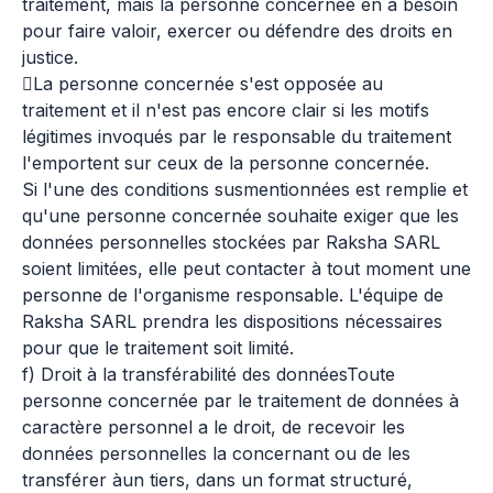
traitement, mais la personne concernée en a besoin
pour faire valoir, exercer ou défendre des droits en
justice.
La personne concernée s'est opposée au
traitement et il n'est pas encore clair si les motifs
légitimes invoqués par le responsable du traitement
l'emportent sur ceux de la personne concernée.
Si l'une des conditions susmentionnées est remplie et
qu'une personne concernée souhaite exiger que les
données personnelles stockées par Raksha SARL
soient limitées, elle peut contacter à tout moment une
personne de l'organisme responsable. L'équipe de
Raksha SARL prendra les dispositions nécessaires
pour que le traitement soit limité.
f) Droit à la transférabilité des donnéesToute
personne concernée par le traitement de données à
caractère personnel a le droit, de recevoir les
données personnelles la concernant ou de les
transférer àun tiers, dans un format structuré,