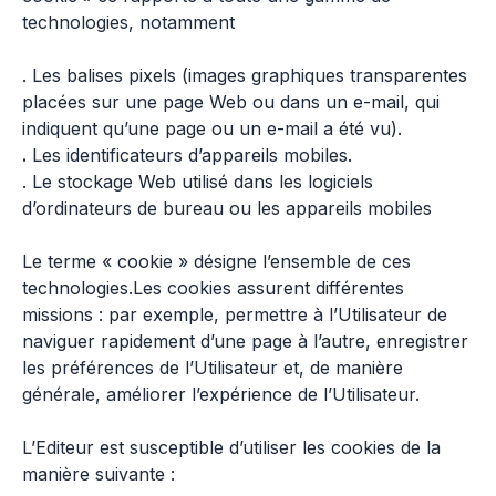
technologies, notamment
. Les balises pixels (images graphiques transparentes
placées sur une page Web ou dans un e-mail, qui
indiquent qu’une page ou un e-mail a été vu).
.
Les identificateurs d’appareils mobiles.
. Le stockage Web utilisé dans les logiciels
d’ordinateurs de bureau ou les appareils mobiles
Le terme « cookie » désigne l’ensemble de ces
technologies.Les cookies assurent différentes
missions : par exemple, permettre à l’Utilisateur de
naviguer rapidement d’une page à l’autre, enregistrer
les préférences de l’Utilisateur et, de manière
générale, améliorer l’expérience de l’Utilisateur.
L’Editeur est susceptible d’utiliser les cookies de la
manière suivante :