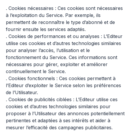
. Cookies nécessaires : Ces cookies sont nécessaires
à l’exploitation du Service. Par exemple, ils
permettent de reconnaître le type d’abonné et de
fournir ensuite les services adaptés.
. Cookies de performances et ou analyses : L’Editeur
utilise ces cookies et d’autres technologies similaires
pour analyser l’accès, l’utilisation et le
fonctionnement du Service. Ces informations sont
nécessaires pour gérer, exploiter et améliorer
continuellement le Service.
. Cookies fonctionnels : Ces cookies permettent à
l’Editeur d’exploiter le Service selon les préférences
de l’Utilisateur.
. Cookies de publicités ciblées : L’Editeur utilise ces
cookies et d’autres technologies similaires pour
proposer à l’Utilisateur des annonces potentiellement
pertinentes et adaptées à ses intérêts et aider à
mesurer l’efficacité des campagnes publicitaires.