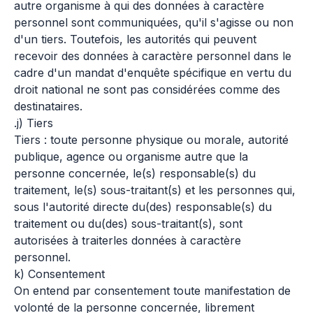
autre organisme à qui des données à caractère
personnel sont communiquées, qu'il s'agisse ou non
d'un tiers. Toutefois, les autorités qui peuvent
recevoir des données à caractère personnel dans le
cadre d'un mandat d'enquête spécifique en vertu du
droit national ne sont pas considérées comme des
destinataires.
.j) Tiers
Tiers : toute personne physique ou morale, autorité
publique, agence ou organisme autre que la
personne concernée, le(s) responsable(s) du
traitement, le(s) sous-traitant(s) et les personnes qui,
sous l'autorité directe du(des) responsable(s) du
traitement ou du(des) sous-traitant(s), sont
autorisées à traiterles données à caractère
personnel.
k) Consentement
On entend par consentement toute manifestation de
volonté de la personne concernée, librement