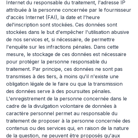
Internet du responsable du traitement, l'adresse IP
attribuée à la personne concernée par le fournisseur
d'accès Internet (FAI), la date et l'heure
del'inscription sont stockées. Ces données sont
stockées dans le but d'empêcher l'utilisation abusive
de nos services et, si nécessaire, de permettre
l'enquête sur les infractions pénales. Dans cette
mesure, le stockage de ces données est nécessaire
pour protéger la personne responsable du
traitement. Par principe, ces données ne sont pas
transmises à des tiers, à moins qu'il n'existe une
obligation légale de le faire ou que la transmission
des données serve à des poursuites pénales.
L'enregistrement de la personne concernée dans le
cadre de la divulgation volontaire de données à
caractère personnel permet au responsable du
traitement de proposer à la personne concernée des
contenus ou des services qui, en raison de la nature
de la question, ne peuvent être proposés qu'aux