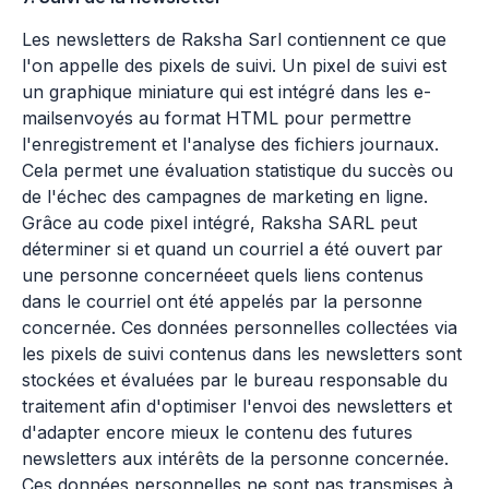
Les newsletters de Raksha Sarl contiennent ce que
l'on appelle des pixels de suivi. Un pixel de suivi est
un graphique miniature qui est intégré dans les e-
mailsenvoyés au format HTML pour permettre
l'enregistrement et l'analyse des fichiers journaux.
Cela permet une évaluation statistique du succès ou
de l'échec des campagnes de marketing en ligne.
Grâce au code pixel intégré, Raksha SARL peut
déterminer si et quand un courriel a été ouvert par
une personne concernéeet quels liens contenus
dans le courriel ont été appelés par la personne
concernée. Ces données personnelles collectées via
les pixels de suivi contenus dans les newsletters sont
stockées et évaluées par le bureau responsable du
traitement afin d'optimiser l'envoi des newsletters et
d'adapter encore mieux le contenu des futures
newsletters aux intérêts de la personne concernée.
Ces données personnelles ne sont pas transmises à