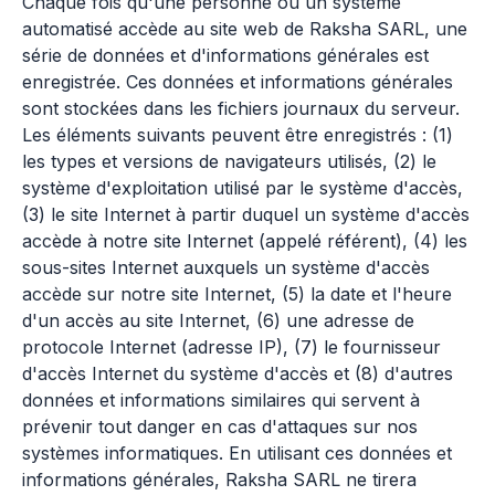
Chaque fois qu'une personne ou un système
automatisé accède au site web de Raksha SARL, une
série de données et d'informations générales est
enregistrée. Ces données et informations générales
sont stockées dans les fichiers journaux du serveur.
Les éléments suivants peuvent être enregistrés : (1)
les types et versions de navigateurs utilisés, (2) le
système d'exploitation utilisé par le système d'accès,
(3) le site Internet à partir duquel un système d'accès
accède à notre site Internet (appelé référent), (4) les
sous-sites Internet auxquels un système d'accès
accède sur notre site Internet, (5) la date et l'heure
d'un accès au site Internet, (6) une adresse de
protocole Internet (adresse IP), (7) le fournisseur
d'accès Internet du système d'accès et (8) d'autres
données et informations similaires qui servent à
prévenir tout danger en cas d'attaques sur nos
systèmes informatiques. En utilisant ces données et
informations générales, Raksha SARL ne tirera