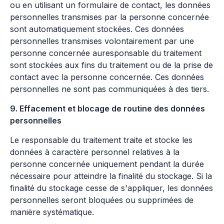
ou en utilisant un formulaire de contact, les données
personnelles transmises par la personne concernée
sont automatiquement stockées. Ces données
personnelles transmises volontairement par une
personne concernée auresponsable du traitement
sont stockées aux fins du traitement ou de la prise de
contact avec la personne concernée. Ces données
personnelles ne sont pas communiquées à des tiers.
9. Effacement et blocage de routine des données
personnelles
Le responsable du traitement traite et stocke les
données à caractère personnel relatives à la
personne concernée uniquement pendant la durée
nécessaire pour atteindre la finalité du stockage. Si la
finalité du stockage cesse de s'appliquer, les données
personnelles seront bloquées ou supprimées de
manière systématique.