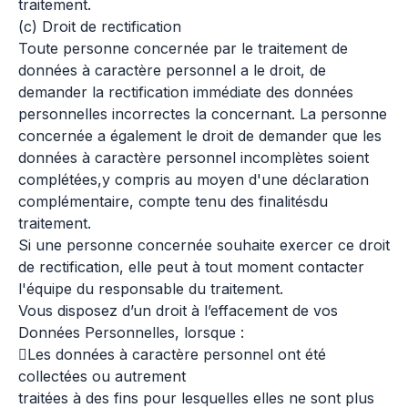
traitement.
(c) Droit de rectification
Toute personne concernée par le traitement de
données à caractère personnel a le droit, de
demander la rectification immédiate des données
personnelles incorrectes la concernant. La personne
concernée a également le droit de demander que les
données à caractère personnel incomplètes soient
complétées,y compris au moyen d'une déclaration
complémentaire, compte tenu des finalitésdu
traitement.
Si une personne concernée souhaite exercer ce droit
de rectification, elle peut à tout moment contacter
l'équipe du responsable du traitement.
Vous disposez d’un droit à l’effacement de vos
Données Personnelles, lorsque :
Les données à caractère personnel ont été
collectées ou autrement
traitées à des fins pour lesquelles elles ne sont plus