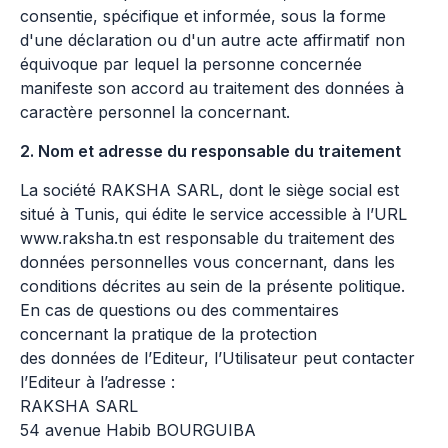
consentie, spécifique et informée, sous la forme
d'une déclaration ou d'un autre acte affirmatif non
équivoque par lequel la personne concernée
manifeste son accord au traitement des données à
caractère personnel la concernant.
2. Nom et adresse du responsable du traitement
La société RAKSHA SARL, dont le siège social est
situé à Tunis, qui édite le service accessible à l’URL
www.raksha.tn est responsable du traitement des
données personnelles vous concernant, dans les
conditions décrites au sein de la présente politique.
En cas de questions ou des commentaires
concernant la pratique de la protection
des données de l’Editeur, l’Utilisateur peut contacter
l’Editeur à l’adresse :
RAKSHA SARL
54 avenue Habib BOURGUIBA