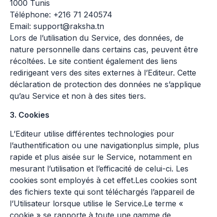
1000 Tunis
Téléphone: +216 71 240574
Email: support@raksha.tn
Lors de l’utilisation du Service, des données, de
nature personnelle dans certains cas, peuvent être
récoltées. Le site contient également des liens
redirigeant vers des sites externes à l’Editeur. Cette
déclaration de protection des données ne s’applique
qu’au Service et non à des sites tiers.
3. Cookies
L’Editeur utilise différentes technologies pour
l’authentification ou une navigationplus simple, plus
rapide et plus aisée sur le Service, notamment en
mesurant l’utilisation et l’efficacité de celui-ci. Les
cookies sont employés à cet effet.Les cookies sont
des fichiers texte qui sont téléchargés l’appareil de
l’Utilisateur lorsque utilise le Service.Le terme «
cookie » se rapporte à toute une gamme de