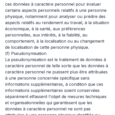
ces données à caractère personnel pour évaluer
certains aspects personnels relatifs à une personne
physique, notamment pour analyser ou prédire des
aspects relatifs au rendement au travail, à la situation
économique, à la santé, aux préférences
personnelles, aux intérêts, à la fiabilité, au
comportement, à la localisation ou au changement
de localisation de cette personne physique.
(f) Pseudonymisation
La pseudonymisation est le traitement de données à
caractère personnel de telle sorte que les données à
caractère personnel ne puissent plus être attribuées
à une personne concernée spécifique sans
informations supplémentaires, à condition que ces
informations supplémentaires soient conservées
séparément etfassent l'objet de mesures techniques
et organisationnelles qui garantissent que les
données à caractère personnel ne sont pas