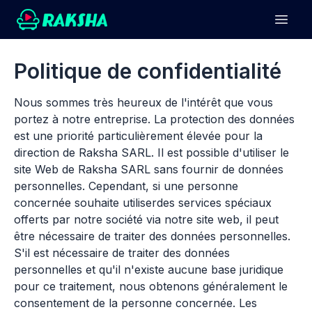
Politique de confidentialité
Nous sommes très heureux de l'intérêt que vous
portez à notre entreprise. La protection des données
est une priorité particulièrement élevée pour la
direction de Raksha SARL. Il est possible d'utiliser le
site Web de Raksha SARL sans fournir de données
personnelles. Cependant, si une personne
concernée souhaite utiliserdes services spéciaux
offerts par notre société via notre site web, il peut
être nécessaire de traiter des données personnelles.
S'il est nécessaire de traiter des données
personnelles et qu'il n'existe aucune base juridique
pour ce traitement, nous obtenons généralement le
consentement de la personne concernée. Les