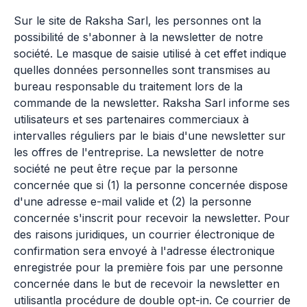
Sur le site de Raksha Sarl, les personnes ont la
possibilité de s'abonner à la newsletter de notre
société. Le masque de saisie utilisé à cet effet indique
quelles données personnelles sont transmises au
bureau responsable du traitement lors de la
commande de la newsletter. Raksha Sarl informe ses
utilisateurs et ses partenaires commerciaux à
intervalles réguliers par le biais d'une newsletter sur
les offres de l'entreprise. La newsletter de notre
société ne peut être reçue par la personne
concernée que si (1) la personne concernée dispose
d'une adresse e-mail valide et (2) la personne
concernée s'inscrit pour recevoir la newsletter. Pour
des raisons juridiques, un courrier électronique de
confirmation sera envoyé à l'adresse électronique
enregistrée pour la première fois par une personne
concernée dans le but de recevoir la newsletter en
utilisantla procédure de double opt-in. Ce courrier de