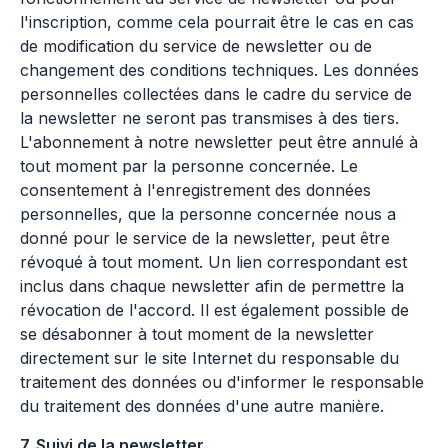
l'inscription, comme cela pourrait être le cas en cas
de modification du service de newsletter ou de
changement des conditions techniques. Les données
personnelles collectées dans le cadre du service de
la newsletter ne seront pas transmises à des tiers.
L'abonnement à notre newsletter peut être annulé à
tout moment par la personne concernée. Le
consentement à l'enregistrement des données
personnelles, que la personne concernée nous a
donné pour le service de la newsletter, peut être
révoqué à tout moment. Un lien correspondant est
inclus dans chaque newsletter afin de permettre la
révocation de l'accord. Il est également possible de
se désabonner à tout moment de la newsletter
directement sur le site Internet du responsable du
traitement des données ou d'informer le responsable
du traitement des données d'une autre manière.
7. Suivi de la newsletter