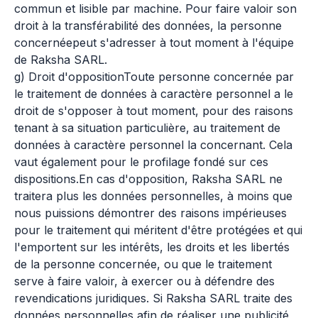
commun et lisible par machine. Pour faire valoir son
droit à la transférabilité des données, la personne
concernéepeut s'adresser à tout moment à l'équipe
de Raksha SARL.
g) Droit d'oppositionToute personne concernée par
le traitement de données à caractère personnel a le
droit de s'opposer à tout moment, pour des raisons
tenant à sa situation particulière, au traitement de
données à caractère personnel la concernant. Cela
vaut également pour le profilage fondé sur ces
dispositions.En cas d'opposition, Raksha SARL ne
traitera plus les données personnelles, à moins que
nous puissions démontrer des raisons impérieuses
pour le traitement qui méritent d'être protégées et qui
l'emportent sur les intérêts, les droits et les libertés
de la personne concernée, ou que le traitement
serve à faire valoir, à exercer ou à défendre des
revendications juridiques. Si Raksha SARL traite des
données personnelles afin de réaliser une publicité