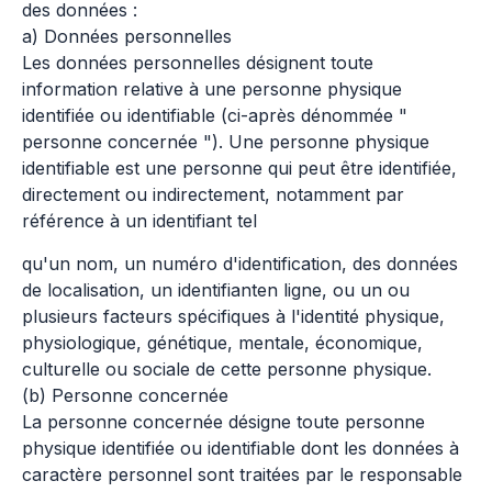
des données :
a) Données personnelles
Les données personnelles désignent toute
information relative à une personne physique
identifiée ou identifiable (ci-après dénommée "
personne concernée "). Une personne physique
identifiable est une personne qui peut être identifiée,
directement ou indirectement, notamment par
référence à un identifiant tel
qu'un nom, un numéro d'identification, des données
de localisation, un identifianten ligne, ou un ou
plusieurs facteurs spécifiques à l'identité physique,
physiologique, génétique, mentale, économique,
culturelle ou sociale de cette personne physique.
(b) Personne concernée
La personne concernée désigne toute personne
physique identifiée ou identifiable dont les données à
caractère personnel sont traitées par le responsable