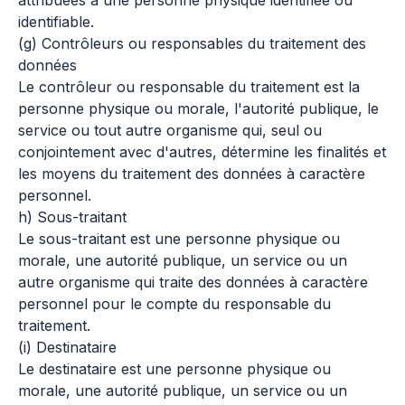
attribuées à une personne physique identifiée ou
identifiable.
(g) Contrôleurs ou responsables du traitement des
données
Le contrôleur ou responsable du traitement est la
personne physique ou morale, l'autorité publique, le
service ou tout autre organisme qui, seul ou
conjointement avec d'autres, détermine les finalités et
les moyens du traitement des données à caractère
personnel.
h) Sous-traitant
Le sous-traitant est une personne physique ou
morale, une autorité publique, un service ou un
autre organisme qui traite des données à caractère
personnel pour le compte du responsable du
traitement.
(i) Destinataire
Le destinataire est une personne physique ou
morale, une autorité publique, un service ou un