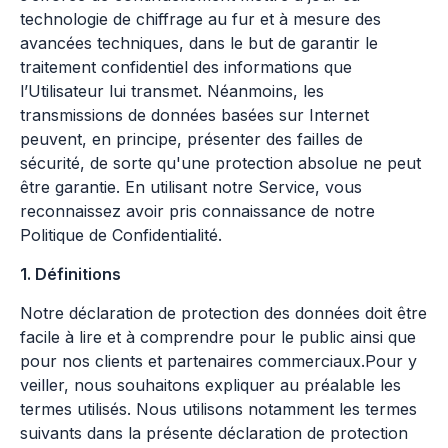
technologie de chiffrage au fur et à mesure des
avancées techniques, dans le but de garantir le
traitement confidentiel des informations que
l’Utilisateur lui transmet. Néanmoins, les
transmissions de données basées sur Internet
peuvent, en principe, présenter des failles de
sécurité, de sorte qu'une protection absolue ne peut
être garantie. En utilisant notre Service, vous
reconnaissez avoir pris connaissance de notre
Politique de Confidentialité.
1. Définitions
Notre déclaration de protection des données doit être
facile à lire et à comprendre pour le public ainsi que
pour nos clients et partenaires commerciaux.Pour y
veiller, nous souhaitons expliquer au préalable les
termes utilisés. Nous utilisons notamment les termes
suivants dans la présente déclaration de protection