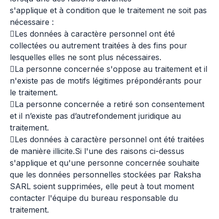
s'applique et à condition que le traitement ne soit pas
nécessaire :
Les données à caractère personnel ont été
collectées ou autrement traitées à des fins pour
lesquelles elles ne sont plus nécessaires.
La personne concernée s'oppose au traitement et il
n'existe pas de motifs légitimes prépondérants pour
le traitement.
La personne concernée a retiré son consentement
et il n’existe pas d’autrefondement juridique au
traitement.
Les données à caractère personnel ont été traitées
de manière illicite.Si l'une des raisons ci-dessus
s'applique et qu'une personne concernée souhaite
que les données personnelles stockées par Raksha
SARL soient supprimées, elle peut à tout moment
contacter l'équipe du bureau responsable du
traitement.