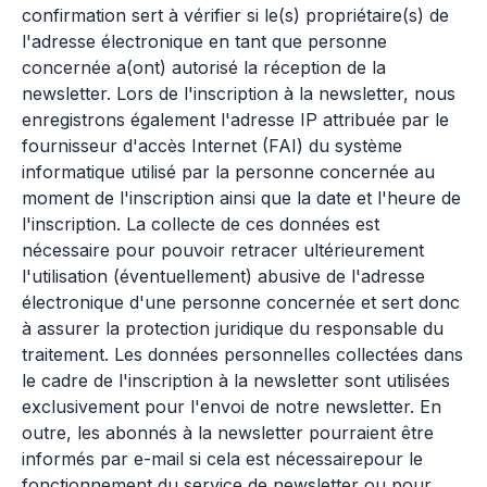
confirmation sert à vérifier si le(s) propriétaire(s) de
l'adresse électronique en tant que personne
concernée a(ont) autorisé la réception de la
newsletter. Lors de l'inscription à la newsletter, nous
enregistrons également l'adresse IP attribuée par le
fournisseur d'accès Internet (FAI) du système
informatique utilisé par la personne concernée au
moment de l'inscription ainsi que la date et l'heure de
l'inscription. La collecte de ces données est
nécessaire pour pouvoir retracer ultérieurement
l'utilisation (éventuellement) abusive de l'adresse
électronique d'une personne concernée et sert donc
à assurer la protection juridique du responsable du
traitement. Les données personnelles collectées dans
le cadre de l'inscription à la newsletter sont utilisées
exclusivement pour l'envoi de notre newsletter. En
outre, les abonnés à la newsletter pourraient être
informés par e-mail si cela est nécessairepour le
fonctionnement du service de newsletter ou pour